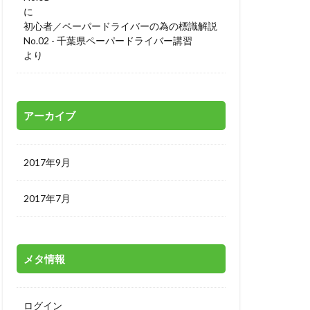
に
初心者／ペーパードライバーの為の標識解説
No.02 - 千葉県ペーパードライバー講習
より
アーカイブ
2017年9月
2017年7月
メタ情報
ログイン