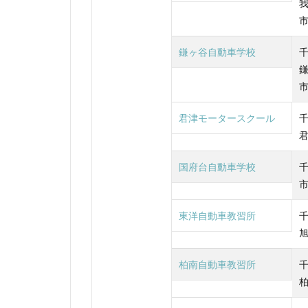
鎌ヶ谷自動車学校
君津モータースクール
国府台自動車学校
東洋自動車教習所
柏南自動車教習所