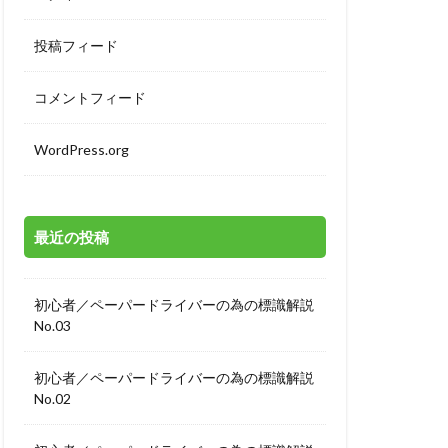
投稿フィード
コメントフィード
WordPress.org
最近の投稿
初心者／ペーパードライバーの為の標識解説
No.03
初心者／ペーパードライバーの為の標識解説
No.02