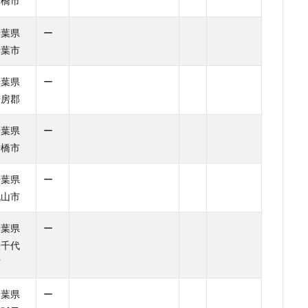
船橋市
千葉県
ー
千葉市
千葉県
ー
安房郡
千葉県
ー
船橋市
千葉県
ー
流山市
千葉県
ー
八千代
市
千葉県
ー