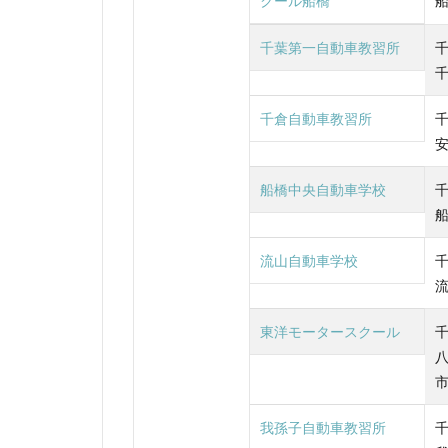
クール船橋
千葉第一自動車教習所
千倉自動車教習所
船橋中央自動車学校
流山自動車学校
東洋モータースクール
我孫子自動車教習所