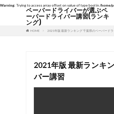
Warning
: Trying to access array offset on value of type bool in
/home/p
ペーパードライバーが選ぶペ
ーパードライバー講習(ランキ
ング)
HOME
2021年版 最新ランキング 千葉県のペーパード
2021年版 最新ラン
バー講習