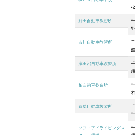
野田自動車教習所
市川自動車教習所
津田沼自動車教習所
柏自動車教習所
京葉自動車教習所
ソフィアドライビングス