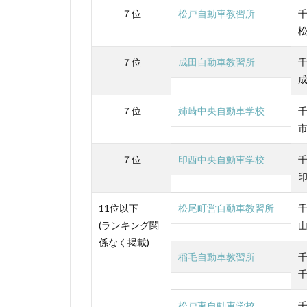
７位
松戸自動車教習所
７位
成田自動車教習所
７位
姉崎中央自動車学校
７位
印西中央自動車学校
11位以下
松尾町営自動車教習所
(ランキング関
係なく掲載)
稲毛自動車教習所
松戸東自動車学校