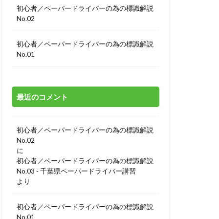
初心者／ペーパードライバーの為の標識解説
No.02
初心者／ペーパードライバーの為の標識解説
No.01
最近のコメント
初心者／ペーパードライバーの為の標識解説
No.02
に
初心者／ペーパードライバーの為の標識解説
No.03 - 千葉県ペーパードライバー講習
より
初心者／ペーパードライバーの為の標識解説
No.01