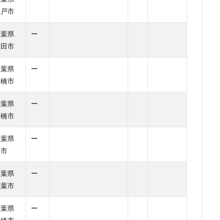
松戸市
千葉県
ー
野田市
千葉県
ー
船橋市
千葉県
ー
船橋市
千葉県
ー
柏市
千葉県
ー
千葉市
千葉県
ー