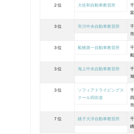
２位
大佐和自動車教習所
３位
市川中央自動車教習所
３位
船橋第一自動車教習所
３位
海上中央自動車教習所
３位
ソフィアドライビングス
クール四街道
７位
銚子大洋自動車教習所